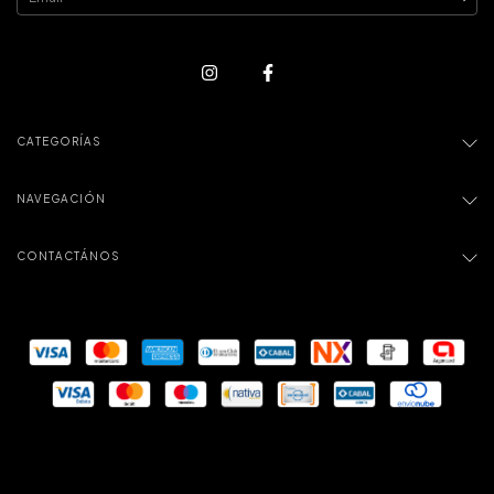
CATEGORÍAS
NAVEGACIÓN
CONTACTÁNOS