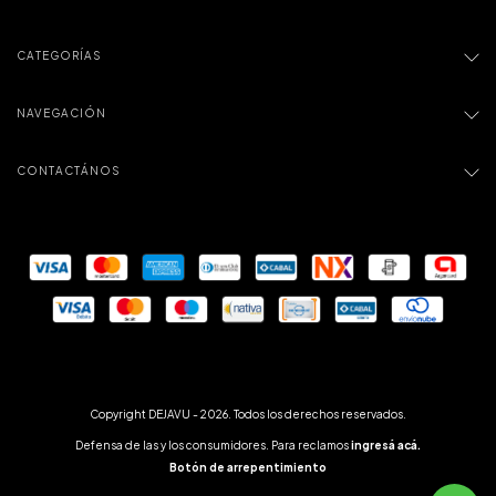
CATEGORÍAS
NAVEGACIÓN
CONTACTÁNOS
Copyright DEJAVU - 2026. Todos los derechos reservados.
Defensa de las y los consumidores. Para reclamos
ingresá acá.
Botón de arrepentimiento