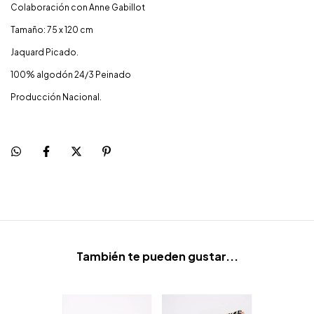
Colaboración con Anne Gabillot
Tamaño: 75 x 120 cm
Jaquard Picado.
100% algodón 24/3 Peinado
Producción Nacional.
También te pueden gustar...